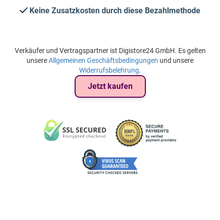
Keine Zusatzkosten durch diese Bezahlmethode
Verkäufer und Vertragspartner ist Digistore24 GmbH. Es gelten
unsere
Allgemeinen Geschäftsbedingungen
und unsere
Widerrufsbelehrung
.
Jetzt kaufen