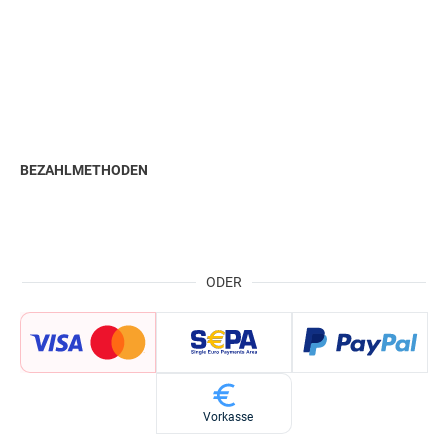
BEZAHLMETHODEN
ODER
Vorkasse