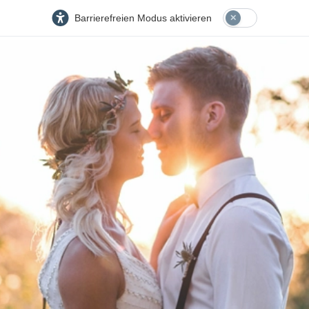
Barrierefreien Modus aktivieren