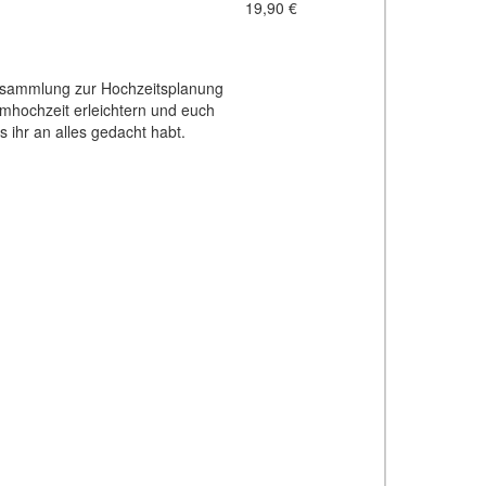
19,90 €
ensammlung zur Hochzeitsplanung
umhochzeit erleichtern und euch
 ihr an alles gedacht habt.