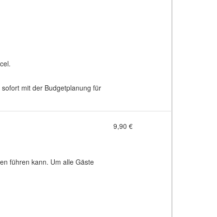
cel.
 sofort mit der Budgetplanung für
9,90 €
nen führen kann. Um alle Gäste