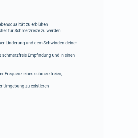
ebensqualität zu erblühen
her für Schmerzreize zu werden
 einer Linderung und dem Schwinden deiner
 schmerzfreie Empfindung und in einen
er Frequenz eines schmerzfreien,
ner Umgebung zu existieren