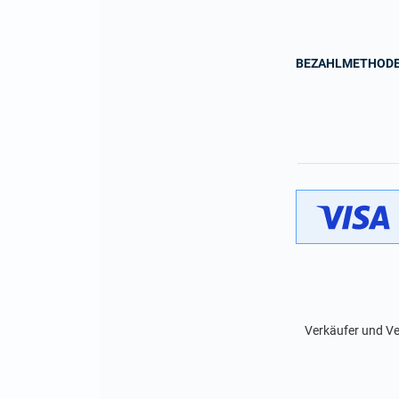
BEZAHLMETHOD
Verkäufer und Ve