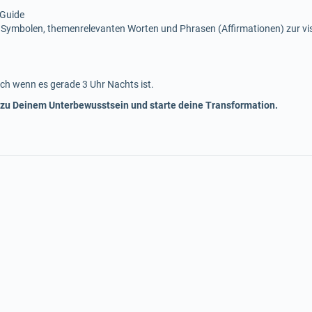
 Guide
 Symbolen, themenrelevanten Worten und Phrasen (Affirmationen) zur v
ch wenn es gerade 3 Uhr Nachts ist.
 zu Deinem Unterbewusstsein und starte deine Transformation.