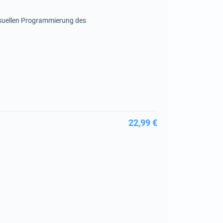
isuellen Programmierung des
22,99 €