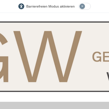
Barrierefreien Modus aktivieren