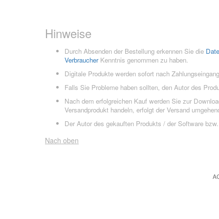
Hinweise
Durch Absenden der Bestellung erkennen Sie die
Dat
Verbraucher
Kenntnis genommen zu haben.
Digitale Produkte werden sofort nach Zahlungseingang
Falls Sie Probleme haben sollten, den Autor des Prod
Nach dem erfolgreichen Kauf werden Sie zur Downloads
Versandprodukt handeln, erfolgt der Versand umgehend
Der Autor des gekauften Produkts / der Software bzw. 
Nach oben
A