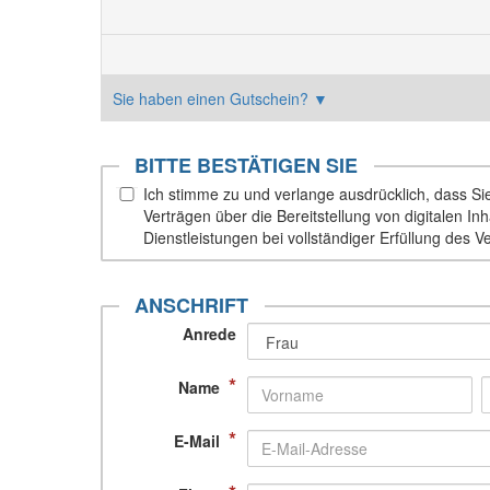
Sie haben einen Gutschein?
▼
BITTE BESTÄTIGEN SIE
Ich stimme zu und verlange ausdrücklich, dass Sie 
Verträgen über die Bereitstellung von digitalen 
Dienstleistungen bei vollständiger Erfüllung des V
ANSCHRIFT
Anrede
*
Name
*
E-Mail