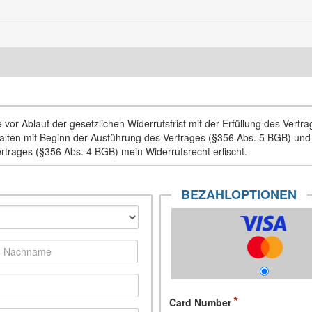
vor Ablauf der gesetzlichen Widerrufsfrist mit der Erfüllung des Vertr
Inhalten mit Beginn der Ausführung des Vertrages (§356 Abs. 5 BGB) un
ertrages (§356 Abs. 4 BGB) mein Widerrufsrecht erlischt.
BEZAHLOPTIONEN
Card Number