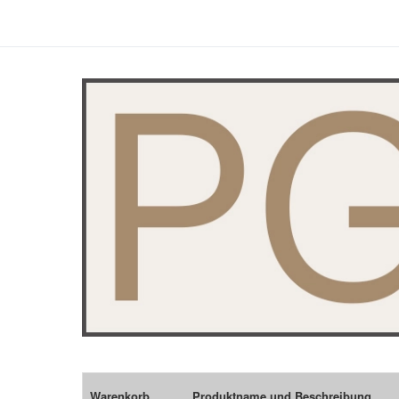
Warenkorb
Produktname und Beschreibung