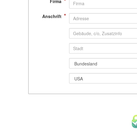
*
Firma
*
Anschrift