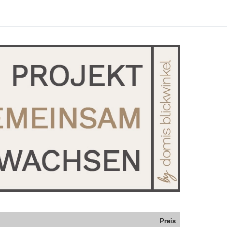
Preis