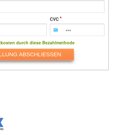
CVC
zkosten durch diese Bezahlmethode
LLUNG ABSCHLIESSEN