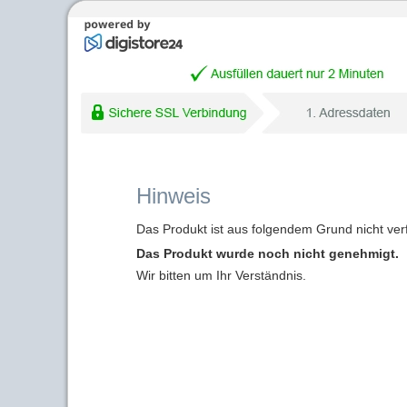
Hinweis
Das Produkt ist aus folgendem Grund nicht ver
Das Produkt wurde noch nicht genehmigt.
Wir bitten um Ihr Verständnis.