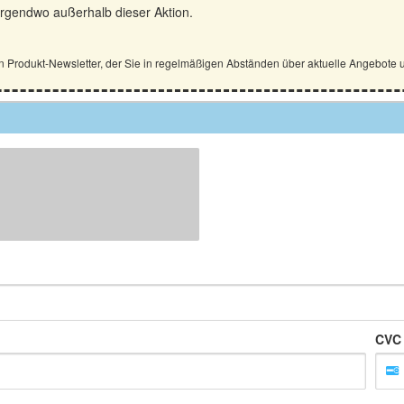
 nirgendwo außerhalb dieser Aktion.
n Produkt-Newsletter, der Sie in regelmäßigen Abständen über aktuelle Angebot
CVC