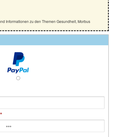
e und Informationen zu den Themen Gesundheit, Morbus