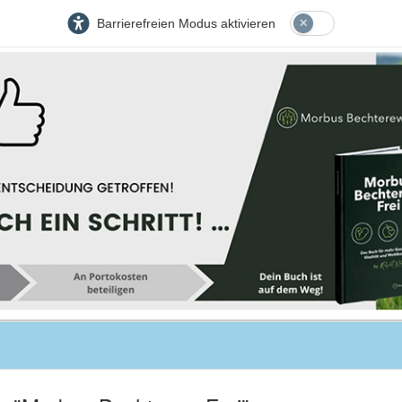
Barrierefreien Modus aktivieren