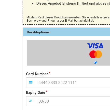
Dieses Angebot ist streng limitiert und gibt es
Mit dem Kauf dieses Produktes erwerben Sie ebenfalls unsere
Bechterew und Rheuma per E-Mail benachrichtigt.
Bezahloptionen
Card Number
Expiry Date