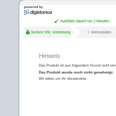
Hinweis
Das Produkt ist aus folgendem Grund nicht ver
Das Produkt wurde noch nicht genehmigt.
Wir bitten um Ihr Verständnis.