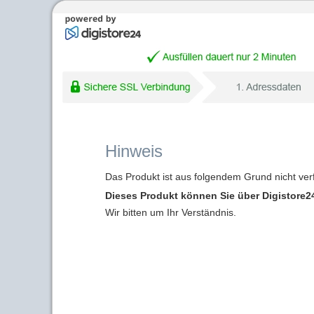
Hinweis
Das Produkt ist aus folgendem Grund nicht ver
Dieses Produkt können Sie über Digistore24
Wir bitten um Ihr Verständnis.