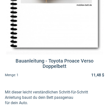
Bauanleitung - Toyota Proace Verso
Doppelbett
11,48 $
Menge:
1
Mit dieser leicht verständlichen Schritt-für-Schritt
Anleitung baust du dein Bett passgenau
für dein Auto.