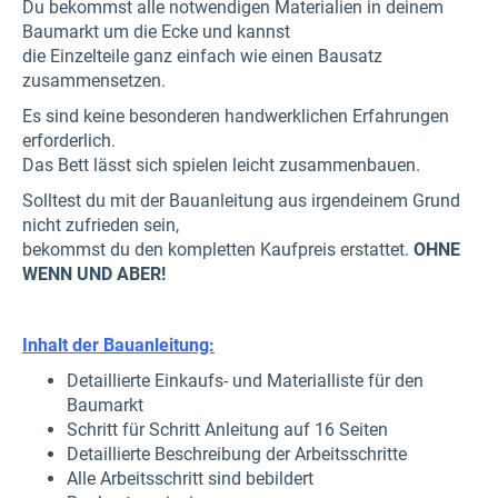
Du bekommst alle notwendigen Materialien in deinem
Baumarkt um die Ecke und kannst
die Einzelteile ganz einfach wie einen Bausatz
zusammensetzen.
Es sind keine besonderen handwerklichen Erfahrungen
erforderlich.
Das Bett lässt sich spielen leicht zusammenbauen.
Solltest du mit der Bauanleitung aus irgendeinem Grund
nicht zufrieden sein,
bekommst du den kompletten Kaufpreis erstattet.
OHNE
WENN UND ABER!
Inhalt der Bauanleitung:
Detaillierte Einkaufs- und Materialliste für den
Baumarkt
Schritt für Schritt Anleitung auf 16 Seiten
Detaillierte Beschreibung der Arbeitsschritte
Alle Arbeitsschritt sind bebildert