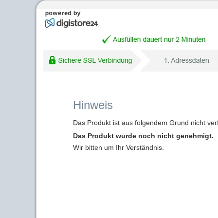
Hinweis
Das Produkt ist aus folgendem Grund nicht ver
Das Produkt wurde noch nicht genehmigt.
Wir bitten um Ihr Verständnis.