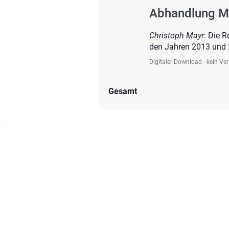
Abhandlung Ma
Christoph Mayr
: Die 
den Jahren 2013 und 
Digitaler Download - kein Ve
Gesamt