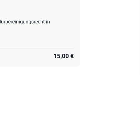
urbereinigungsrecht in
15,00 €