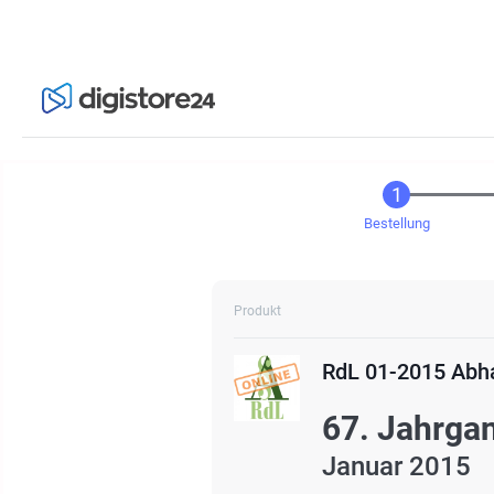
Bestellung
Produkt
RdL 01-2015 Abh
67. Jahrgan
Januar 2015