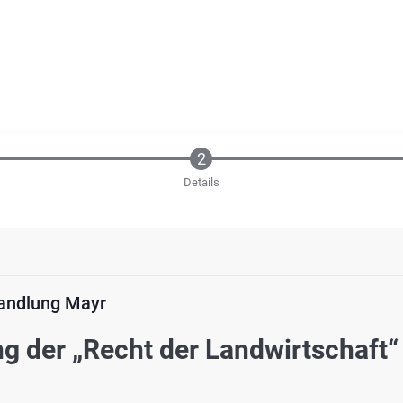
Details
andlung Mayr
g der „Recht der Landwirtschaft“