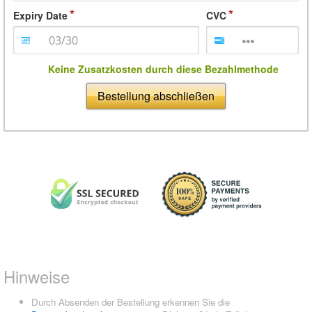
Expiry Date
CVC
Keine Zusatzkosten durch diese Bezahlmethode
Bestellung abschließen
Hinweise
Durch Absenden der Bestellung erkennen Sie die