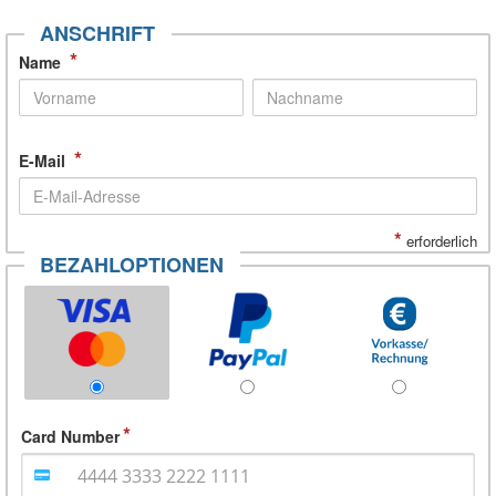
ANSCHRIFT
*
Name
*
E-Mail
*
erforderlich
BEZAHLOPTIONEN
Card Number