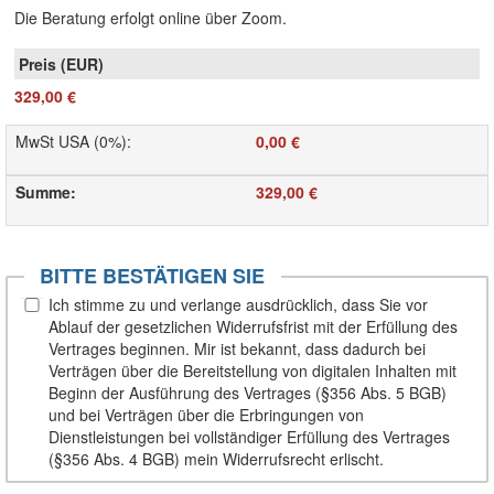
Die Beratung erfolgt online über Zoom.
329,00 €
MwSt USA (0%)
:
0,00 €
Summe
:
329,00 €
BITTE BESTÄTIGEN SIE
Ich stimme zu und verlange ausdrücklich, dass Sie vor
Ablauf der gesetzlichen Widerrufsfrist mit der Erfüllung des
Vertrages beginnen. Mir ist bekannt, dass dadurch bei
Verträgen über die Bereitstellung von digitalen Inhalten mit
Beginn der Ausführung des Vertrages (§356 Abs. 5 BGB)
und bei Verträgen über die Erbringungen von
Dienstleistungen bei vollständiger Erfüllung des Vertrages
(§356 Abs. 4 BGB) mein Widerrufsrecht erlischt.