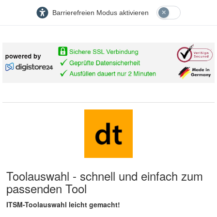
Barrierefreien Modus aktivieren
Toolauswahl - schnell und einfach zum
passenden Tool
ITSM-Toolauswahl leicht gemacht!