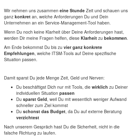
Wir nehmen uns zusammen
eine Stunde
Zeit und schauen uns
ganz
konkret
an, welche Anforderungen Du und Dein
Unternehmen an ein Service-Management-Tool haben.
Wenn Du noch keine Klarheit über Deine Anforderungen hast,
werden Dir meine Fragen helfen, diese
Klarheit
zu
bekommen
.
Am Ende bekommst Du bis zu
vier ganz konkrete
Empfehlungen
, welche ITSM-Tools auf Deine spezifische
Situation passen.
Damit sparst Du jede Menge Zeit, Geld und Nerven:
Du beschäftigst Dich nur mit Tools, die
wirklich
zu Deiner
individuellen Situation
passen
Du
sparst Geld
, weil Du mit wesentlich weniger Aufwand
schneller zum Ziel kommst
Du
schonst das Budget
, da Du auf externe Beratung
verzichtest
Nach unserem Gespräch hast Du die Sicherheit, nicht in die
falsche Richtung zu laufen.