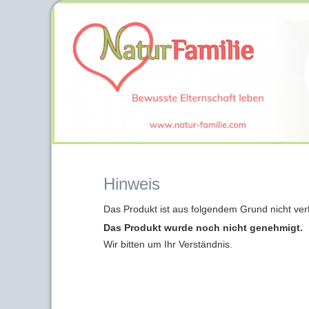
Hinweis
Das Produkt ist aus folgendem Grund nicht ver
Das Produkt wurde noch nicht genehmigt.
Wir bitten um Ihr Verständnis.