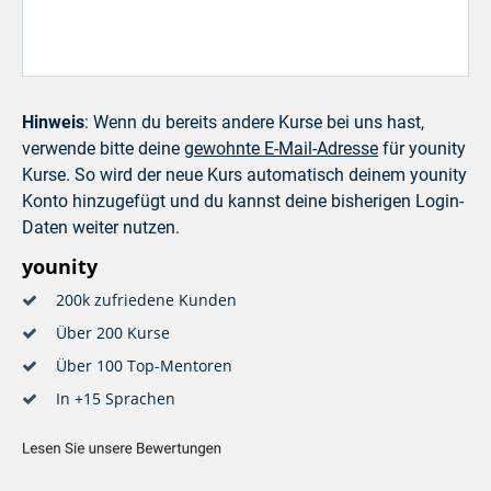
Hinweis
: Wenn du bereits andere Kurse bei uns hast,
verwende bitte deine
gewohnte E-Mail-Adresse
für younity
Kurse. So wird der neue Kurs automatisch deinem younity
Konto hinzugefügt und du kannst deine bisherigen Login-
Daten weiter nutzen.
younity
200k zufriedene Kunden
Über 200 Kurse
Über 100 Top-Mentoren
In +15 Sprachen