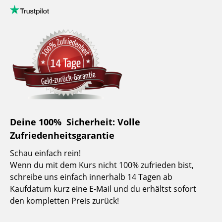
Deine 100% Sicherheit: Volle
Zufriedenheitsgarantie
Schau einfach rein!
Wenn du mit dem Kurs nicht 100% zufrieden bist,
schreibe uns einfach innerhalb 14 Tagen ab
Kaufdatum kurz eine E-Mail und du erhältst sofort
den kompletten Preis zurück!