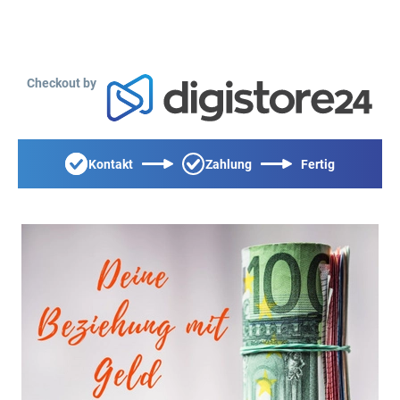
Checkout by
Kontakt
Zahlung
Fertig