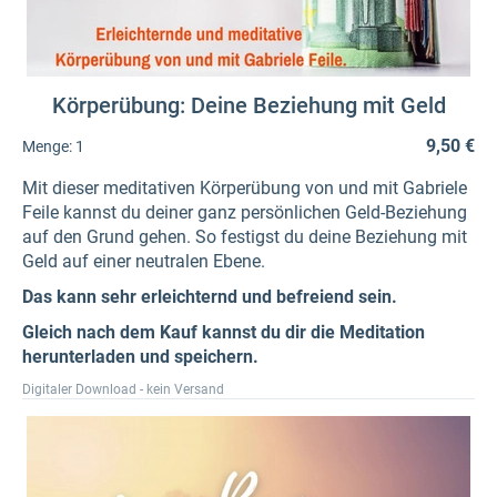
Körperübung: Deine Beziehung mit Geld
9,50 €
Menge:
1
Mit dieser meditativen Körperübung von und mit Gabriele
Feile kannst du deiner ganz persönlichen Geld-Beziehung
auf den Grund gehen. So festigst du deine Beziehung mit
Geld auf einer neutralen Ebene.
Das kann sehr erleichternd und befreiend sein.
Gleich nach dem Kauf kannst du dir die Meditation
herunterladen und speichern.
Digitaler Download - kein Versand