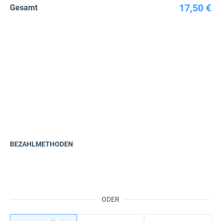
17,50 €
Gesamt
BEZAHLMETHODEN
ODER