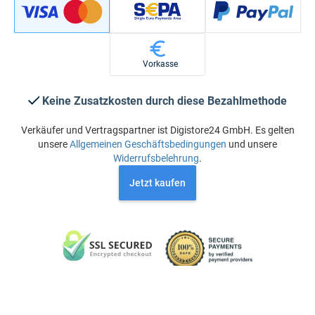
Vorkasse
Keine Zusatzkosten durch diese Bezahlmethode
Verkäufer und Vertragspartner ist Digistore24 GmbH. Es gelten
unsere
Allgemeinen Geschäftsbedingungen
und unsere
Widerrufsbelehrung
.
Jetzt kaufen