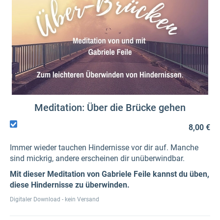
Meditation: Über die Brücke gehen
8,00 €
Immer wieder tauchen Hindernisse vor dir auf. Manche
sind mickrig, andere erscheinen dir unüberwindbar.
Mit dieser Meditation von Gabriele Feile kannst du üben,
diese Hindernisse zu überwinden.
Digitaler Download - kein Versand