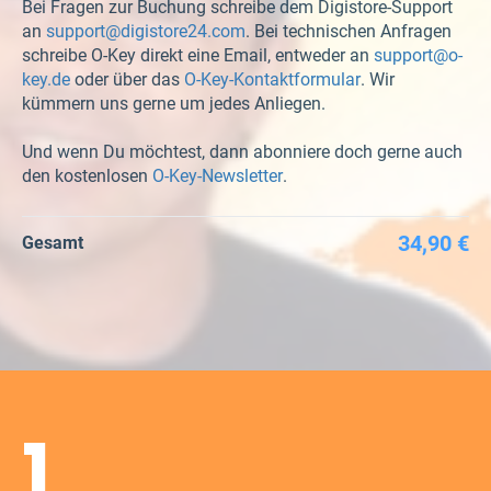
Bei Fragen zur Buchung schreibe dem Digistore-Support
an
support@digistore24.com
. Bei technischen Anfragen
schreibe O-Key direkt eine Email, entweder an
support@o-
key.de
oder über das
O-Key-Kontaktformular
. Wir
kümmern uns gerne um jedes Anliegen.
Und wenn Du möchtest, dann abonniere doch gerne auch
den kostenlosen
O-Key-Newsletter
.
34,90 €
Gesamt
1