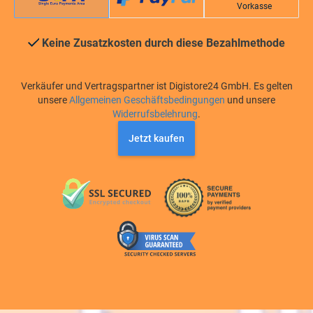
Vorkasse
Keine Zusatzkosten durch diese Bezahlmethode
Verkäufer und Vertragspartner ist Digistore24 GmbH. Es gelten
unsere
Allgemeinen Geschäftsbedingungen
und unsere
Widerrufsbelehrung
.
Jetzt kaufen