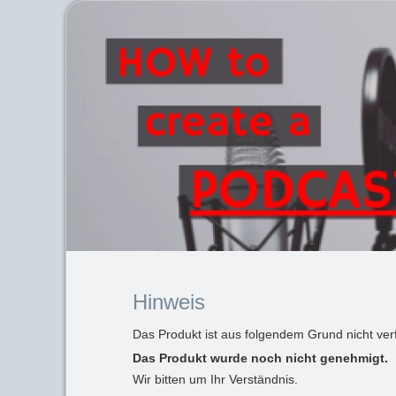
Hinweis
Das Produkt ist aus folgendem Grund nicht ver
Das Produkt wurde noch nicht genehmigt.
Wir bitten um Ihr Verständnis.