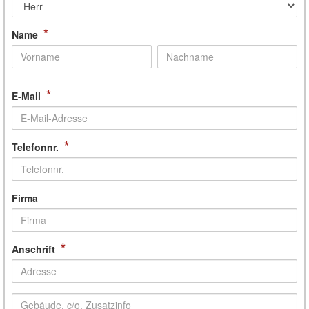
*
Name
*
E-Mail
*
Telefonnr.
Firma
*
Anschrift