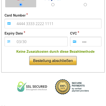
Card Number
Expiry Date
CVC
Keine Zusatzkosten durch diese Bezahlmethode
Bestellung abschließen