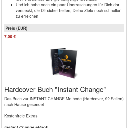
Und ich habe noch ein paar Überraschungen für Dich dort
versteckt, die Dir sicher helfen, Deine Ziele noch schneller
zu erreichen
7,00 €
Hardcover Buch "Instant Change"
Das Buch zur INSTANT CHANGE Methode (Hardcover, 92 Seiten)
nach Hause gesendet
Kostenfreie Extras:
Instant Change eBook