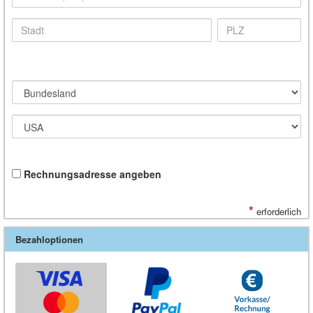
Rechnungsadresse angeben
*
erforderlich
Bezahloptionen