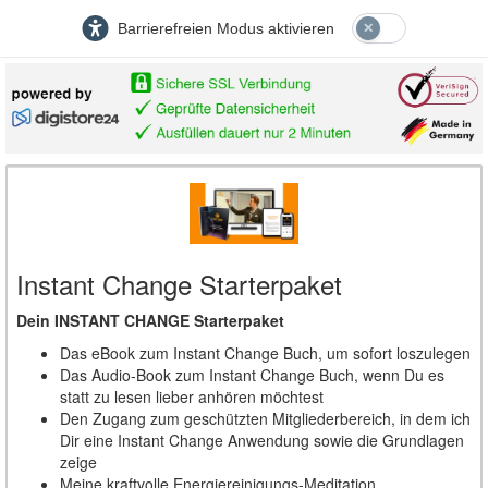
Barrierefreien Modus aktivieren
Instant Change Starterpaket
Dein INSTANT CHANGE Starterpaket
Das eBook zum Instant Change Buch, um sofort loszulegen
Das Audio-Book zum Instant Change Buch, wenn Du es
statt zu lesen lieber anhören möchtest
Den Zugang zum geschützten Mitgliederbereich, in dem ich
Dir eine Instant Change Anwendung sowie die Grundlagen
zeige
Meine kraftvolle Energiereinigungs-Meditation