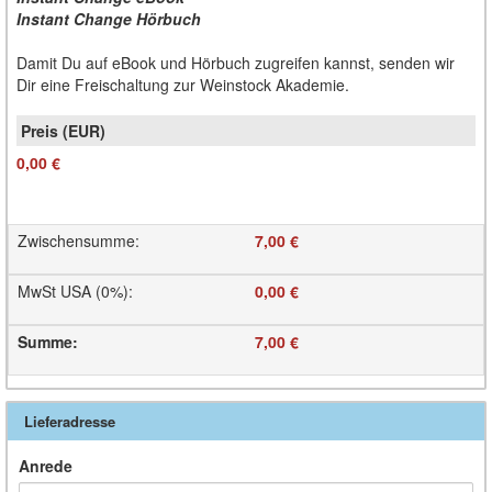
Instant Change Hörbuch
Damit Du auf eBook und Hörbuch zugreifen kannst, senden wir
Dir eine Freischaltung zur Weinstock Akademie.
0,00 €
Zwischensumme
:
7,00 €
MwSt USA (0%)
:
0,00 €
Summe
:
7,00 €
Lieferadresse
Anrede