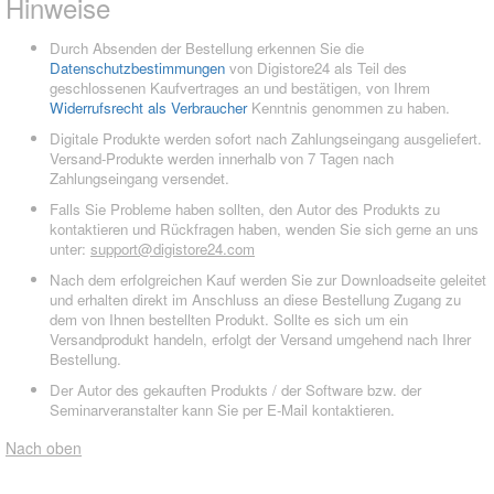
Hinweise
Durch Absenden der Bestellung erkennen Sie die
Datenschutzbestimmungen
von Digistore24 als Teil des
geschlossenen Kaufvertrages an und bestätigen, von Ihrem
Widerrufsrecht als Verbraucher
Kenntnis genommen zu haben.
Digitale Produkte werden sofort nach Zahlungseingang ausgeliefert.
Versand-Produkte werden innerhalb von 7 Tagen nach
Zahlungseingang versendet.
Falls Sie Probleme haben sollten, den Autor des Produkts zu
kontaktieren und Rückfragen haben, wenden Sie sich gerne an uns
unter:
support@digistore24.com
Nach dem erfolgreichen Kauf werden Sie zur Downloadseite geleitet
und erhalten direkt im Anschluss an diese Bestellung Zugang zu
dem von Ihnen bestellten Produkt. Sollte es sich um ein
Versandprodukt handeln, erfolgt der Versand umgehend nach Ihrer
Bestellung.
Der Autor des gekauften Produkts / der Software bzw. der
Seminarveranstalter kann Sie per E-Mail kontaktieren.
Nach oben