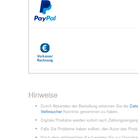
Hinweise
Durch Absenden der Bestellung erkennen Sie die
Dat
Verbraucher
Kenntnis genommen zu haben.
Digitale Produkte werden sofort nach Zahlungseingang
Falls Sie Probleme haben sollten, den Autor des Prod
Nach dem erfolgreichen Kauf werden Sie zur Downloads