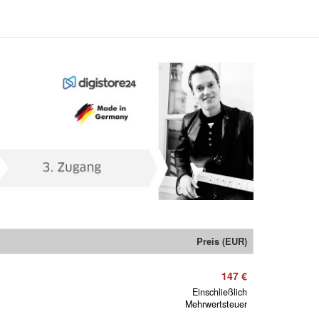
Preis (EUR)
147 €
Einschließlich
Mehrwertsteuer