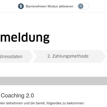
Barrierefreien Modus aktivieren
 Coaching 2.0
ielen teilnehmen und bin bereit, folgendes zu bekommen: