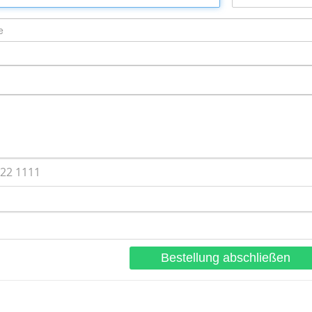
Bestellung abschließen