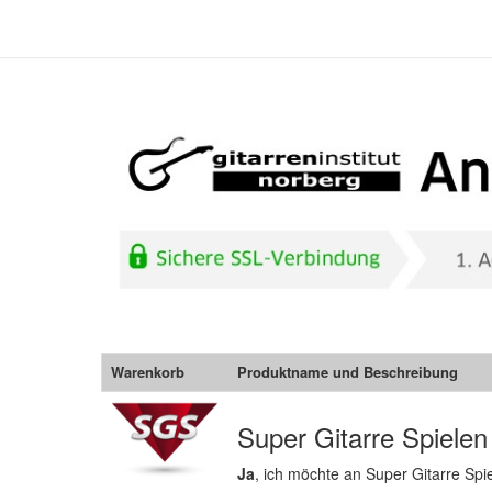
Warenkorb
Produktname und Beschreibung
Super Gitarre Spielen
Ja
, ich möchte an Super Gitarre Sp