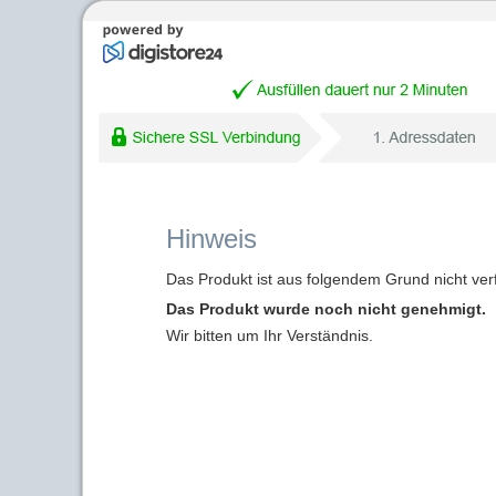
Hinweis
Das Produkt ist aus folgendem Grund nicht ver
Das Produkt wurde noch nicht genehmigt.
Wir bitten um Ihr Verständnis.