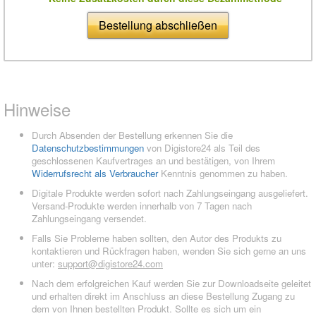
Bestellung abschließen
Hinweise
Durch Absenden der Bestellung erkennen Sie die
Datenschutzbestimmungen
von Digistore24 als Teil des
geschlossenen Kaufvertrages an und bestätigen, von Ihrem
Widerrufsrecht als Verbraucher
Kenntnis genommen zu haben.
Digitale Produkte werden sofort nach Zahlungseingang ausgeliefert.
Versand-Produkte werden innerhalb von 7 Tagen nach
Zahlungseingang versendet.
Falls Sie Probleme haben sollten, den Autor des Produkts zu
kontaktieren und Rückfragen haben, wenden Sie sich gerne an uns
unter:
support@digistore24.com
Nach dem erfolgreichen Kauf werden Sie zur Downloadseite geleitet
und erhalten direkt im Anschluss an diese Bestellung Zugang zu
dem von Ihnen bestellten Produkt. Sollte es sich um ein