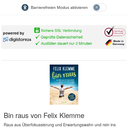
Barrierefreien Modus aktivieren
Bin raus von Felix Klemme
Raus aus Überfokussierung und Erwartungswahn und rein ins