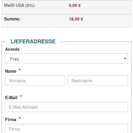
MwSt USA (0%)
:
0,00 €
Summe
:
18,00 €
LIEFERADRESSE
Anrede
*
Name
*
E-Mail
*
Firma