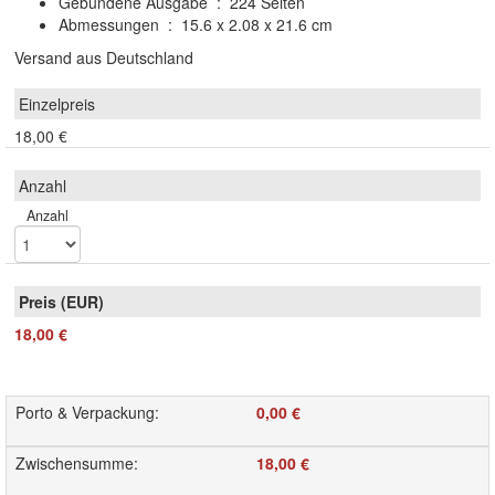
Gebundene Ausgabe ‏ : ‎ 224 Seiten
Abmessungen ‏ : ‎ 15.6 x 2.08 x 21.6 cm
Versand aus Deutschland
18,00 €
Anzahl
18,00 €
Porto & Verpackung
:
0,00 €
Zwischensumme
:
18,00 €