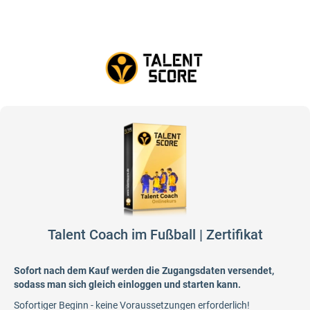
Talent Coach im Fußball | Zertifikat
Sofort nach dem Kauf werden die Zugangsdaten versendet,
sodass man sich gleich einloggen und starten kann.
Sofortiger Beginn - keine Voraussetzungen erforderlich!