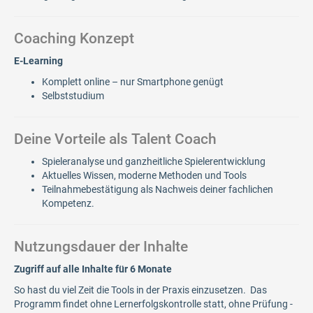
Coaching Konzept
E-Learning
Komplett online – nur Smartphone genügt
Selbststudium
Deine Vorteile als Talent Coach
Spieleranalyse und ganzheitliche Spielerentwicklung
Aktuelles Wissen, moderne Methoden und Tools​
Teilnahmebestätigung als Nachweis deiner fachlichen
Kompetenz.
Nutzungsdauer der Inhalte
Zugriff auf alle Inhalte für 6 Monate
So hast du viel Zeit die Tools in der Praxis einzusetzen. Das
Programm findet ohne Lernerfolgskontrolle statt, ohne Prüfung -