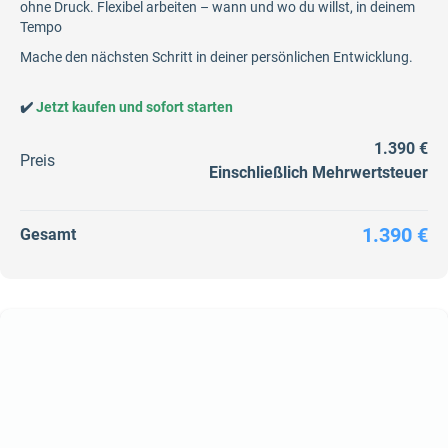
ohne Druck. Flexibel arbeiten – wann und wo du willst, in deinem
Tempo
Mache den nächsten Schritt in deiner persönlichen Entwicklung.
✔️
Jetzt kaufen und sofort starten
1.390 €
Preis
Einschließlich Mehrwertsteuer
1.390 €
Gesamt