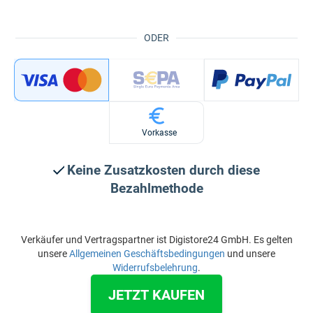
ODER
Vorkasse
Keine Zusatzkosten durch diese
Bezahlmethode
Verkäufer und Vertragspartner ist Digistore24 GmbH. Es gelten
unsere
Allgemeinen Geschäftsbedingungen
und unsere
Widerrufsbelehrung
.
JETZT KAUFEN