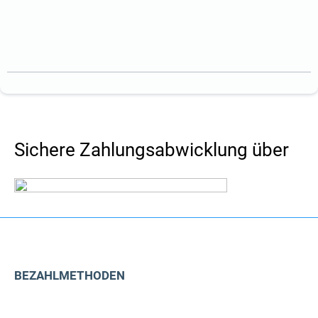
Sichere Zahlungsabwicklung über
BEZAHLMETHODEN