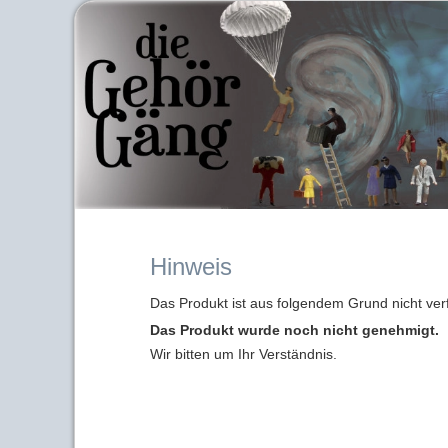
Hinweis
Das Produkt ist aus folgendem Grund nicht ver
Das Produkt wurde noch nicht genehmigt.
Wir bitten um Ihr Verständnis.