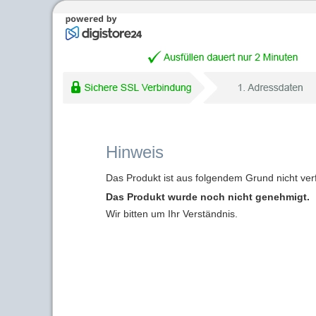
Hinweis
Das Produkt ist aus folgendem Grund nicht ver
Das Produkt wurde noch nicht genehmigt.
Wir bitten um Ihr Verständnis.