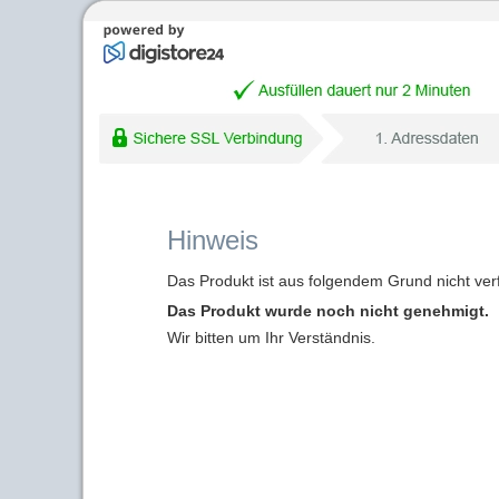
Hinweis
Das Produkt ist aus folgendem Grund nicht ver
Das Produkt wurde noch nicht genehmigt.
Wir bitten um Ihr Verständnis.