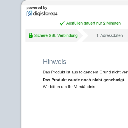
Hinweis
Das Produkt ist aus folgendem Grund nicht ver
Das Produkt wurde noch nicht genehmigt.
Wir bitten um Ihr Verständnis.