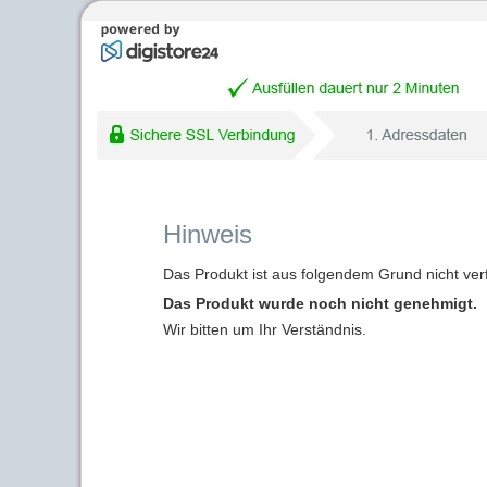
Hinweis
Das Produkt ist aus folgendem Grund nicht ver
Das Produkt wurde noch nicht genehmigt.
Wir bitten um Ihr Verständnis.