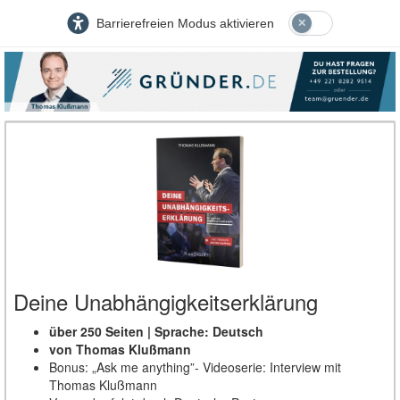
Barrierefreien Modus aktivieren
Deine Unabhängigkeitserklärung
über 250 Seiten | Sprache: Deutsch
von Thomas Klußmann
Bonus: „Ask me anything”- Videoserie: Interview mit
Thomas Klußmann