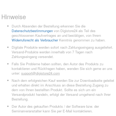
Hinweise
Durch Absenden der Bestellung erkennen Sie die
Datenschutzbestimmungen
von Digistore24 als Teil des
geschlossenen Kaufvertrages an und bestätigen, von Ihrem
Widerrufsrecht als Verbraucher
Kenntnis genommen zu haben.
Digitale Produkte werden sofort nach Zahlungseingang ausgeliefert.
Versand-Produkte werden innerhalb von 7 Tagen nach
Zahlungseingang versendet.
Falls Sie Probleme haben sollten, den Autor des Produkts zu
kontaktieren und Rückfragen haben, wenden Sie sich gerne an uns
unter:
support@digistore24.com
Nach dem erfolgreichen Kauf werden Sie zur Downloadseite geleitet
und erhalten direkt im Anschluss an diese Bestellung Zugang zu
dem von Ihnen bestellten Produkt. Sollte es sich um ein
Versandprodukt handeln, erfolgt der Versand umgehend nach Ihrer
Bestellung.
Der Autor des gekauften Produkts / der Software bzw. der
Seminarveranstalter kann Sie per E-Mail kontaktieren.