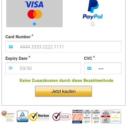
Card Number
Expiry Date
CVC
Keine Zusatzkosten durch diese Bezahlmethode
Jetzt kaufen