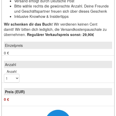
Versand erfolgt durch Deutsche Post
Bitte wähle rechts die gewünschte Anzahl. Deine Freunde
und Geschäftspartner freuen sich über dieses Geschenk
Inklusive Knowhow & Insidertipps
Wir schenken dir das Buch!
Wir verdienen keinen Cent
damit! Wir bitten dich lediglich, die Versandkostenpauschale zu
übernehmen.
Regulärer Verkaufspreis sonst: 29,90€
0 €
Anzahl
0 €