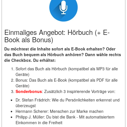
Einmaliges Angebot: Hörbuch (+ E-
Book als Bonus)
Du möchtest die Inhalte sofort als E-Book erhalten? Oder
das Buch bequem als Hörbuch anhören? Dann wähle rechts
die Checkbox. Du erhältst:
Sofort das Buch als Hörbuch (kompatibel als MP3 für alle
Geräte)
Bonus: Das Buch als E-Book (kompatibel als PDF für alle
Geräte)
Sonderbonus
: Zusätzlich 3 inspirierende Vorträge von:
Dr. Stefan Frädrich: Wie du Persönlichkeiten erkennst und
überzeugst
Hermann Scherer: Menschen zur Marke machen
Philipp J. Müller: Du bist die Bank - Mit automatisiertem
Einkommen in die Freiheit