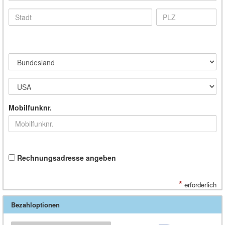
Mobilfunknr.
Rechnungsadresse angeben
*
erforderlich
Bezahloptionen