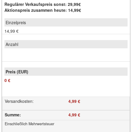
Regulärer Verkaufspreis sonst: 29,99€
Aktionspreis zusammen heute: 14,99€
14,99 €
0 €
Versandkosten
:
4,99 €
Summe
:
4,99 €
Einschließlich Mehrwertsteuer