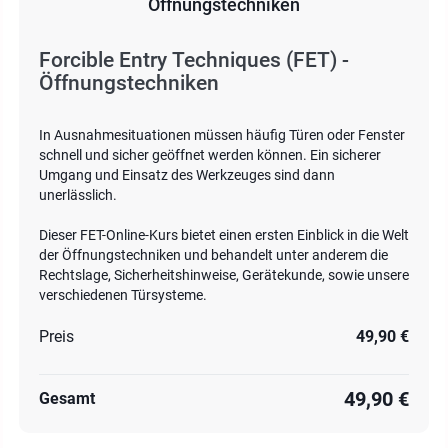
Öffnungstechniken
Forcible Entry Techniques (FET) -
Öffnungstechniken
In Ausnahmesituationen müssen häufig Türen oder Fenster
schnell und sicher geöffnet werden können. Ein sicherer
Umgang und Einsatz des Werkzeuges sind dann
unerlässlich.
Dieser FET-Online-Kurs bietet einen ersten Einblick in die Welt
der Öffnungstechniken und behandelt unter anderem die
Rechtslage, Sicherheitshinweise, Gerätekunde, sowie unsere
verschiedenen Türsysteme.
Preis
49,90 €
49,90 €
Gesamt