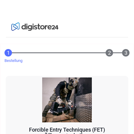
Bestellung
Forcible Entry Techniques (FET)