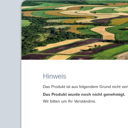
Hinweis
Das Produkt ist aus folgendem Grund nicht ver
Das Produkt wurde noch nicht genehmigt.
Wir bitten um Ihr Verständnis.