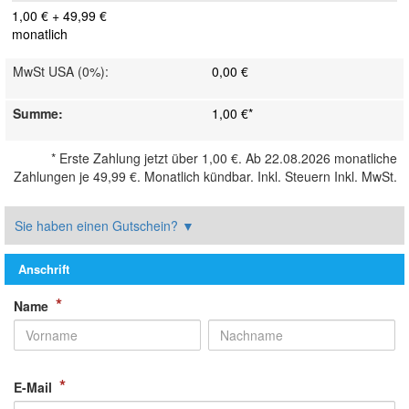
1,00 €
+
49,99 €
monatlich
MwSt USA (0%)
:
0,00 €
Summe
:
1,00 €
*
*
Erste Zahlung jetzt über
1,00 €
. Ab 22.08.2026 monatliche
Zahlungen je
49,99 €
. Monatlich kündbar. Inkl. Steuern
Inkl. MwSt.
Sie haben einen Gutschein?
▼
Anschrift
*
Name
*
E-Mail