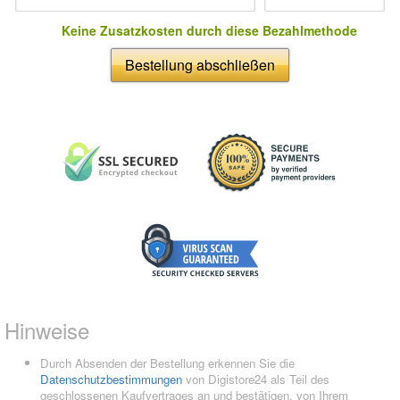
Keine Zusatzkosten durch diese Bezahlmethode
Bestellung abschließen
Hinweise
Durch Absenden der Bestellung erkennen Sie die
Datenschutzbestimmungen
von Digistore24 als Teil des
geschlossenen Kaufvertrages an und bestätigen, von Ihrem