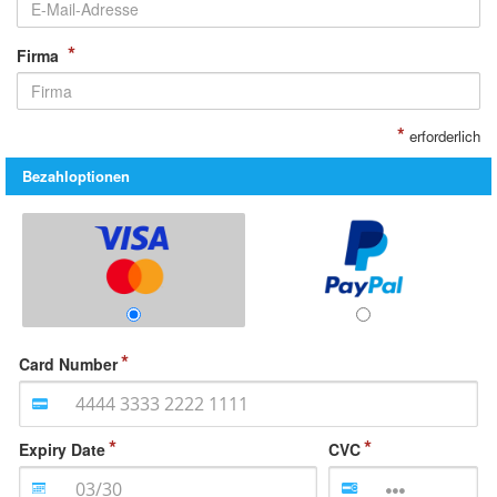
*
Firma
*
erforderlich
Bezahloptionen
Card Number
Expiry Date
CVC