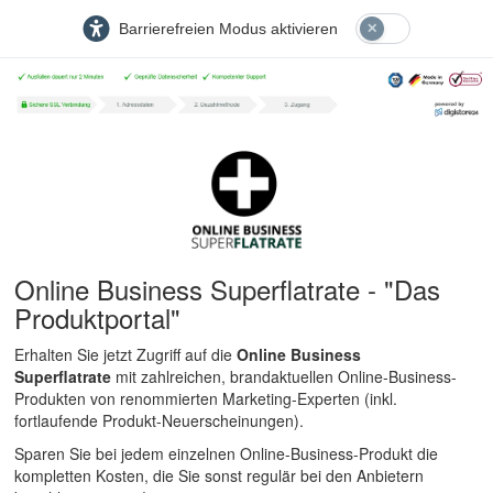
Barrierefreien Modus aktivieren
Online Business Superflatrate - "Das
Produktportal"
Erhalten Sie jetzt Zugriff auf die
Online Business
Superflatrate
mit zahlreichen, brandaktuellen Online-Business-
Produkten von renommierten Marketing-Experten (inkl.
fortlaufende Produkt-Neuerscheinungen).
Sparen Sie bei jedem einzelnen Online-Business-Produkt die
kompletten Kosten, die Sie sonst regulär bei den Anbietern