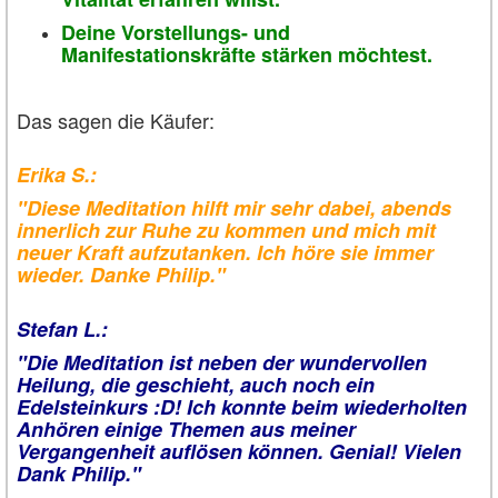
Deine Vorstellungs- und
Manifestationskräfte stärken möchtest.
Das sagen die Käufer:
Erika S.:
"Diese Meditation hilft mir sehr dabei, abends
innerlich zur Ruhe zu kommen und mich mit
neuer Kraft aufzutanken. Ich höre sie immer
wieder. Danke Philip."
Stefan L.:
"Die Meditation ist neben der wundervollen
Heilung, die geschieht, auch noch ein
Edelsteinkurs :D! Ich konnte beim wiederholten
Anhören einige Themen aus meiner
Vergangenheit auflösen können. Genial! Vielen
Dank Philip."