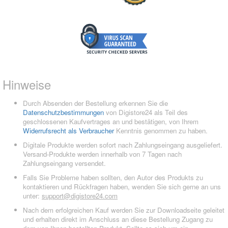
Hinweise
Durch Absenden der Bestellung erkennen Sie die
Datenschutzbestimmungen
von Digistore24 als Teil des
geschlossenen Kaufvertrages an und bestätigen, von Ihrem
Widerrufsrecht als Verbraucher
Kenntnis genommen zu haben.
Digitale Produkte werden sofort nach Zahlungseingang ausgeliefert.
Versand-Produkte werden innerhalb von 7 Tagen nach
Zahlungseingang versendet.
Falls Sie Probleme haben sollten, den Autor des Produkts zu
kontaktieren und Rückfragen haben, wenden Sie sich gerne an uns
unter:
support@digistore24.com
Nach dem erfolgreichen Kauf werden Sie zur Downloadseite geleitet
und erhalten direkt im Anschluss an diese Bestellung Zugang zu