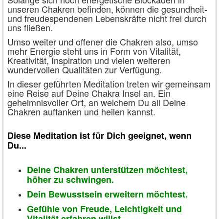
unseren Chakren befinden, können die gesundheit-
und freudespendenen Lebenskräfte nicht frei durch
uns fließen.
Umso weiter und offener die Chakren also, umso
mehr Energie steht uns in Form von Vitalität,
Kreativität, Inspiration und vielen weiteren
wundervollen Qualitäten zur Verfügung.
In dieser geführten Meditation treten wir gemeinsam
eine Reise auf Deine Chakra Insel an. Ein
geheimnisvoller Ort, an welchem Du all Deine
Chakren auftanken und heilen kannst.
Diese Meditation ist für Dich geeignet, wenn
Du...
Deine Chakren unterstützen möchtest,
höher zu schwingen.
Dein Bewusstsein erweitern möchtest.
Gefühle von Freude, Leichtigkeit und
Vitalität erfahren willst.