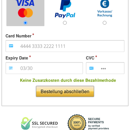
Card Number
Expiry Date
CVC
Keine Zusatzkosten durch diese Bezahlmethode
Bestellung abschließen