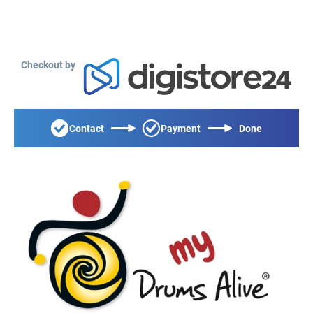
Checkout by
Contact
Payment
Done