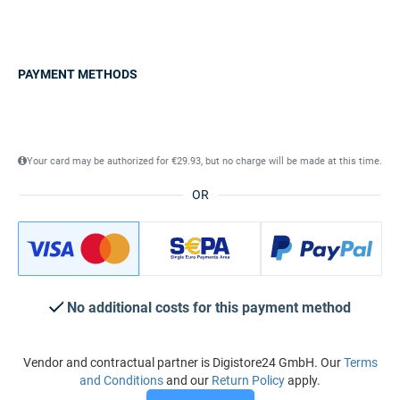
PAYMENT METHODS
Your card may be authorized for €29.93, but no charge will be made at this time.
OR
No additional costs for this payment method
Vendor and contractual partner is Digistore24 GmbH. Our
Terms
and Conditions
and our
Return Policy
apply.