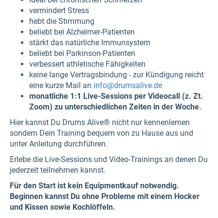
vermindert Stress
hebt die Stimmung
beliebt bei Alzheimer-Patienten
stärkt das natürliche Immunsystem
beliebt bei Parkinson-Patienten
verbessert athletische Fähigkeiten
keine lange Vertragsbindung - zur Kündigung reicht
eine kurze Mail an
info@drumsalive.de
monatliche 1:1 Live-Sessions per Videocall (z. Zt.
Zoom) zu unterschiedlichen Zeiten in der Woche.
Hier kannst Du Drums Alive® nicht nur kennenlernen
sondern Dein Training bequem von zu Hause aus und
unter Anleitung durchführen.
Erlebe die Live-Sessions und Video-Trainings an denen Du
jederzeit teilnehmen kannst.
Für den Start ist kein Equipmentkauf notwendig.
Beginnen kannst Du ohne Probleme mit einem Hocker
und Kissen sowie Kochlöffeln.