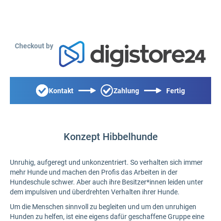
Checkout by
Kontakt
Zahlung
Fertig
Konzept Hibbelhunde
Unruhig, aufgeregt und unkonzentriert. So verhalten sich immer
mehr Hunde und machen den Profis das Arbeiten in der
Hundeschule schwer. Aber auch ihre Besitzer*innen leiden unter
dem impulsiven und überdrehten Verhalten ihrer Hunde.
Um die Menschen sinnvoll zu begleiten und um den unruhigen
Hunden zu helfen, ist eine eigens dafür geschaffene Gruppe eine