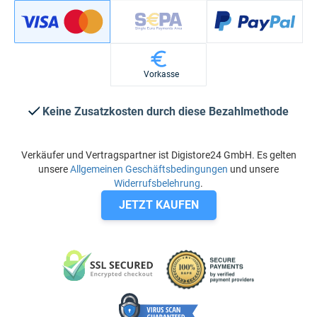
Vorkasse
Keine Zusatzkosten durch diese Bezahlmethode
Verkäufer und Vertragspartner ist Digistore24 GmbH. Es gelten
unsere
Allgemeinen Geschäftsbedingungen
und unsere
Widerrufsbelehrung
.
JETZT KAUFEN