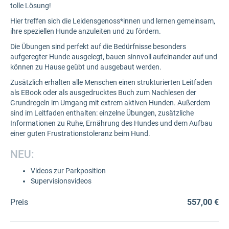
tolle Lösung!
Hier treffen sich die Leidensgenoss*innen und lernen gemeinsam,
ihre speziellen Hunde anzuleiten und zu fördern.
Die Übungen sind perfekt auf die Bedürfnisse besonders
aufgeregter Hunde ausgelegt, bauen sinnvoll aufeinander auf und
können zu Hause geübt und ausgebaut werden.
Zusätzlich erhalten alle Menschen einen strukturierten Leitfaden
als EBook oder als ausgedrucktes Buch zum Nachlesen der
Grundregeln im Umgang mit extrem aktiven Hunden. Außerdem
sind im Leitfaden enthalten: einzelne Übungen, zusätzliche
Informationen zu Ruhe, Ernährung des Hundes und dem Aufbau
einer guten Frustrationstoleranz beim Hund.
NEU:
Videos zur Parkposition
Supervisionsvideos
Preis
557,00 €