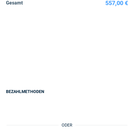
557,00 €
Gesamt
BEZAHLMETHODEN
ODER