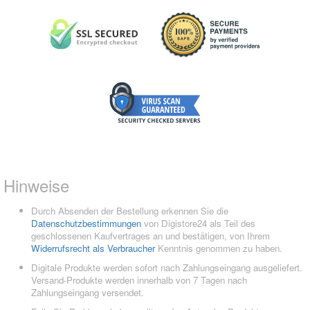
Hinweise
Durch Absenden der Bestellung erkennen Sie die
Datenschutzbestimmungen
von Digistore24 als Teil des
geschlossenen Kaufvertrages an und bestätigen, von Ihrem
Widerrufsrecht als Verbraucher
Kenntnis genommen zu haben.
Digitale Produkte werden sofort nach Zahlungseingang ausgeliefert.
Versand-Produkte werden innerhalb von 7 Tagen nach
Zahlungseingang versendet.