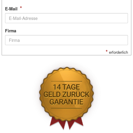
*
E-Mail
Firma
*
erforderlich