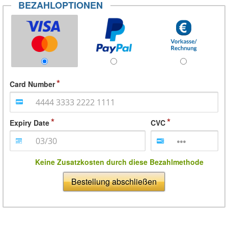
BEZAHLOPTIONEN
Card Number
Expiry Date
CVC
Keine Zusatzkosten durch diese Bezahlmethode
Bestellung abschließen