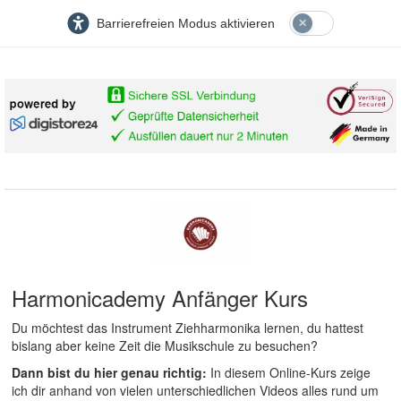
Barrierefreien Modus aktivieren
Harmonicademy Anfänger Kurs
Du möchtest das Instrument Ziehharmonika lernen, du hattest
bislang aber keine Zeit die Musikschule zu besuchen?
Dann bist du hier genau richtig:
In diesem Online-Kurs zeige
ich dir anhand von vielen unterschiedlichen Videos alles rund um