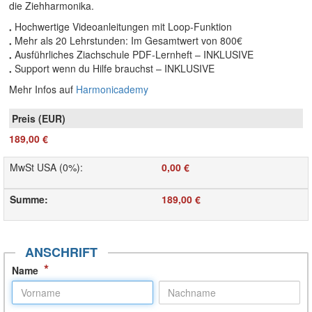
die Ziehharmonika.
Hochwertige Videoanleitungen mit Loop-Funktion
•
Mehr als 20 Lehrstunden: Im Gesamtwert von 800€
•
Ausführliches Ziachschule PDF-Lernheft – INKLUSIVE
•
Support wenn du Hilfe brauchst – INKLUSIVE
•
Mehr Infos auf
Harmonicademy
189,00 €
MwSt USA (0%)
:
0,00 €
Summe
:
189,00 €
ANSCHRIFT
*
Name