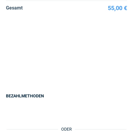
55,00 €
Gesamt
BEZAHLMETHODEN
ODER