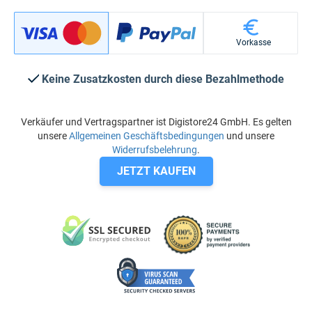
Vorkasse
Keine Zusatzkosten durch diese Bezahlmethode
Verkäufer und Vertragspartner ist Digistore24 GmbH. Es gelten
unsere
Allgemeinen Geschäftsbedingungen
und unsere
Widerrufsbelehrung
.
JETZT KAUFEN