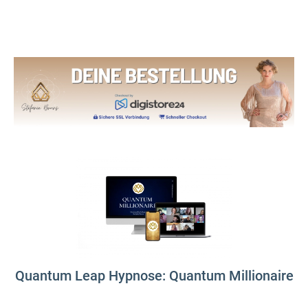
Quantum Leap Hypnose: Quantum Millionaire