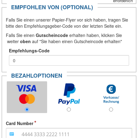
erforderlich
EMPFOHLEN VON (OPTIONAL)
Falls Sie einen unserer Papier-Flyer vor sich haben, tragen Sie
bitte den Empfehlungsgeber-Code von der letzten Seite ein.
Falls Sie einen
Gutscheincode
erhalten haben, klicken Sie
weiter
oben
auf "Sie haben einen Gutscheincode erhalten"
Empfehlungs-Code
BEZAHLOPTIONEN
Card Number