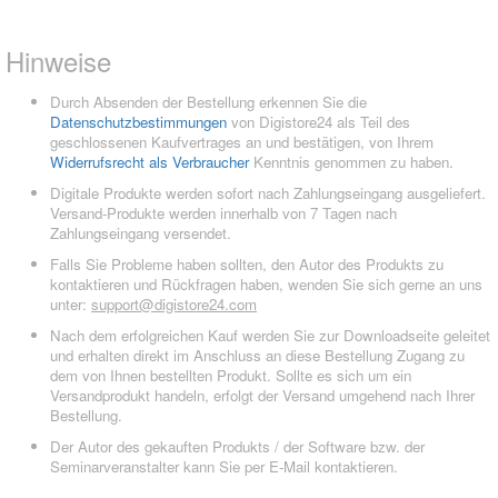
Hinweise
Durch Absenden der Bestellung erkennen Sie die
Datenschutzbestimmungen
von Digistore24 als Teil des
geschlossenen Kaufvertrages an und bestätigen, von Ihrem
Widerrufsrecht als Verbraucher
Kenntnis genommen zu haben.
Digitale Produkte werden sofort nach Zahlungseingang ausgeliefert.
Versand-Produkte werden innerhalb von 7 Tagen nach
Zahlungseingang versendet.
Falls Sie Probleme haben sollten, den Autor des Produkts zu
kontaktieren und Rückfragen haben, wenden Sie sich gerne an uns
unter:
support@digistore24.com
Nach dem erfolgreichen Kauf werden Sie zur Downloadseite geleitet
und erhalten direkt im Anschluss an diese Bestellung Zugang zu
dem von Ihnen bestellten Produkt. Sollte es sich um ein
Versandprodukt handeln, erfolgt der Versand umgehend nach Ihrer
Bestellung.
Der Autor des gekauften Produkts / der Software bzw. der
Seminarveranstalter kann Sie per E-Mail kontaktieren.