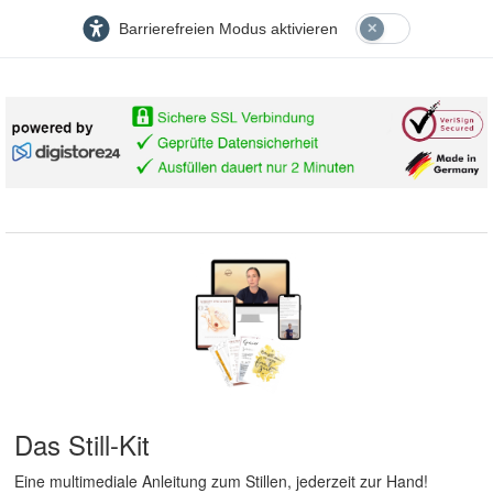
Barrierefreien Modus aktivieren
Das Still-Kit
Eine multimediale Anleitung zum Stillen, jederzeit zur Hand!