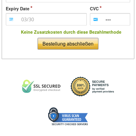
Expiry Date
CVC
Keine Zusatzkosten durch diese Bezahlmethode
Bestellung abschließen