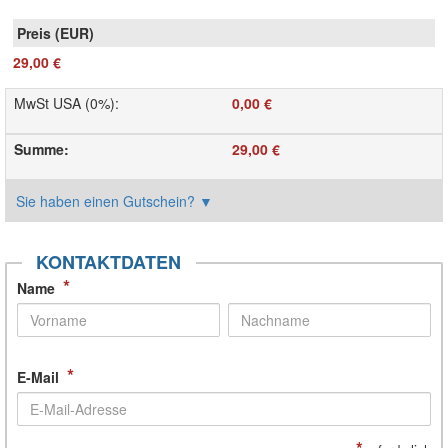
29,00 €
MwSt USA (0%)
:
0,00 €
Summe
:
29,00 €
Sie haben einen Gutschein?
▼
KONTAKTDATEN
*
Name
*
E-Mail
*