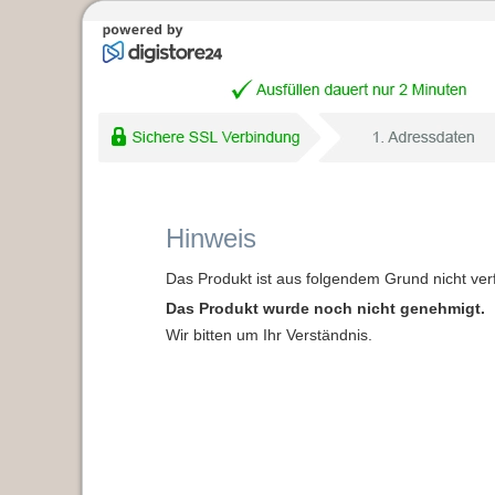
Hinweis
Das Produkt ist aus folgendem Grund nicht ver
Das Produkt wurde noch nicht genehmigt.
Wir bitten um Ihr Verständnis.