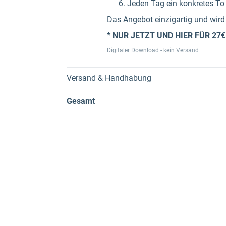
​Jeden Tag ein konkretes To
Das Angebot einzigartig und wird 
* NUR JETZT UND HIER FÜR 27€
Digitaler Download - kein Versand
Versand & Handhabung
Gesamt