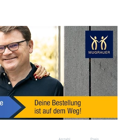
Anzahl
Preis