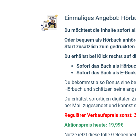
Einmaliges Angebot: Hörb
Du möchtest die Inhalte sofort a
Oder bequem als Hörbuch anhör
Start zusätzlich zum gedruckten
Du erhältst bei Klick rechts auf 
Sofort das Buch als Hörbuc
Sofort das Buch als E-Book
Du bekommst also Bonus eine beso
Hörbuch und schätzen seine an
Du erhältst sofortigen digitalen
per Mail zugesendet und kannst s
Regulärer Verkaufspreis sonst: 
Aktionspreis heute: 19,99€
Nutze jetzt diese tolle Gelegenhe