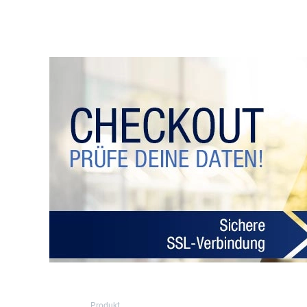
Produkt