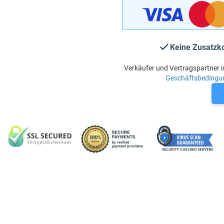
Keine Zusatzk
Verkäufer und Vertragspartner i
Geschäftsbedingu