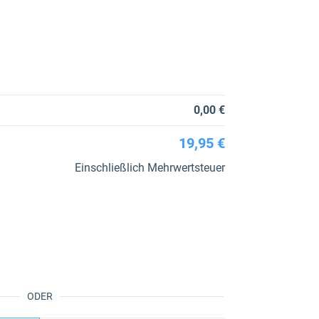
0,00 €
19,95 €
Einschließlich Mehrwertsteuer
ODER