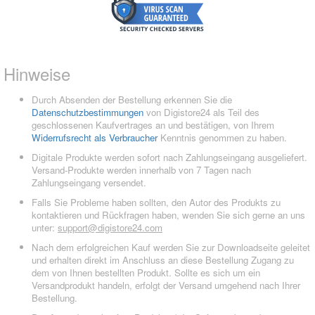
Hinweise
Durch Absenden der Bestellung erkennen Sie die
Datenschutzbestimmungen
von Digistore24 als Teil des
geschlossenen Kaufvertrages an und bestätigen, von Ihrem
Widerrufsrecht als Verbraucher
Kenntnis genommen zu haben.
Digitale Produkte werden sofort nach Zahlungseingang ausgeliefert.
Versand-Produkte werden innerhalb von 7 Tagen nach
Zahlungseingang versendet.
Falls Sie Probleme haben sollten, den Autor des Produkts zu
kontaktieren und Rückfragen haben, wenden Sie sich gerne an uns
unter:
support@digistore24.com
Nach dem erfolgreichen Kauf werden Sie zur Downloadseite geleitet
und erhalten direkt im Anschluss an diese Bestellung Zugang zu
dem von Ihnen bestellten Produkt. Sollte es sich um ein
Versandprodukt handeln, erfolgt der Versand umgehend nach Ihrer
Bestellung.