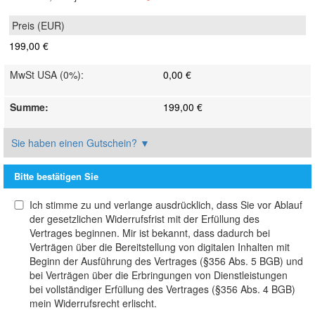
199,00 €
MwSt USA (0%)
:
0,00 €
Summe
:
199,00 €
Sie haben einen Gutschein?
▼
Bitte bestätigen Sie
Ich stimme zu und verlange ausdrücklich, dass Sie vor Ablauf
der gesetzlichen Widerrufsfrist mit der Erfüllung des
Vertrages beginnen. Mir ist bekannt, dass dadurch bei
Verträgen über die Bereitstellung von digitalen Inhalten mit
Beginn der Ausführung des Vertrages (§356 Abs. 5 BGB) und
bei Verträgen über die Erbringungen von Dienstleistungen
bei vollständiger Erfüllung des Vertrages (§356 Abs. 4 BGB)
mein Widerrufsrecht erlischt.