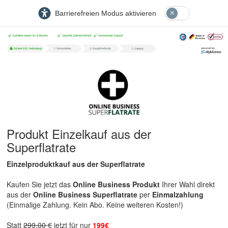
Barrierefreien Modus aktivieren
Produkt Einzelkauf aus der
Superflatrate
Einzelproduktkauf aus der Superflatrate
Kaufen Sie jetzt das
Online Business Produkt
Ihrer Wahl direkt
aus der
Online Business Superflatrate
per
Einmalzahlung
(Einmalige Zahlung. Kein Abo. Keine weiteren Kosten!)
Statt
299,00 €
jetzt für nur
199€