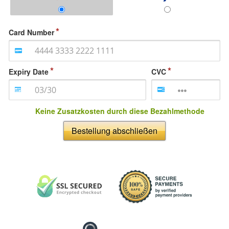
Card Number
Expiry Date
CVC
Keine Zusatzkosten durch diese Bezahlmethode
Bestellung abschließen