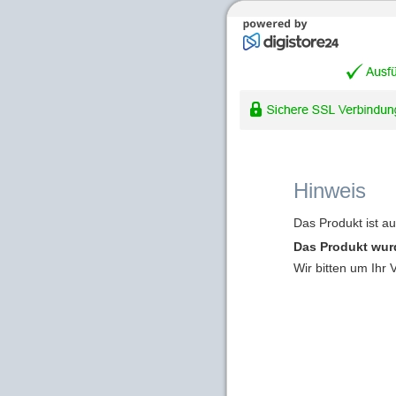
Hinweis
Das Produkt ist a
Das Produkt wur
Wir bitten um Ihr 