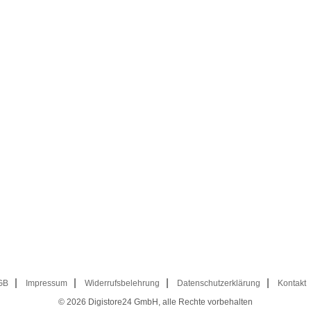
GB
Impressum
Widerrufsbelehrung
Datenschutzerklärung
Kontakt
© 2026
Digistore24 GmbH, alle Rechte vorbehalten