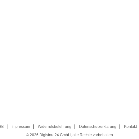
GB
Impressum
Widerrufsbelehrung
Datenschutzerklärung
Kontakt
© 2026
Digistore24 GmbH, alle Rechte vorbehalten