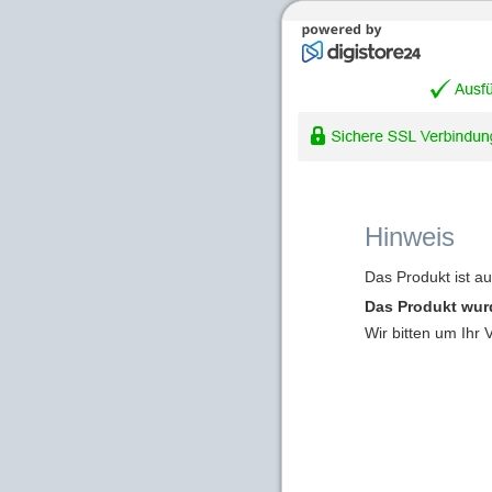
Hinweis
Das Produkt ist a
Das Produkt wur
Wir bitten um Ihr 