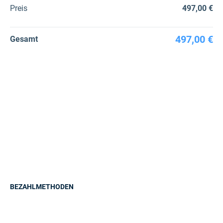
Preis
497,00 €
497,00 €
Gesamt
BEZAHLMETHODEN