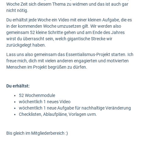
Woche Zeit sich diesem Thema zu widmen und das ist auch gar
nicht nötig.
Du erhältst jede Woche ein Video mit einer kleinen Aufgabe, die es
in der kommenden Woche umzusetzen gilt. Wir werden also
gemeinsam 52 kleine Schritte gehen und am Ende des Jahres
wirst du überrascht sein, welch gigantische Strecke wir
zurückgelegt haben.
Lass uns also gemeinsam das Essentialismus-Projekt starten. Ich
freue mich, dich mit vielen anderen engagierten und motivierten
Menschen im Projekt begrüßen zu dürfen.
Du erhältst:
52 Wochenmodule
wöchentlich 1 neues Video
wöchentlich 1 neue Aufgabe für nachhaltige Veränderung
Checklisten, Ablaufpläne, Vorlagen uvm.
Bis gleich im Mitgliederbereich :)