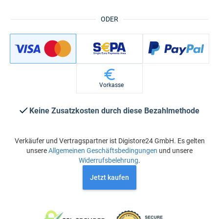
ODER
Vorkasse
Keine Zusatzkosten durch diese Bezahlmethode
Verkäufer und Vertragspartner ist Digistore24 GmbH. Es gelten
unsere
Allgemeinen Geschäftsbedingungen
und unsere
Widerrufsbelehrung
.
Jetzt kaufen