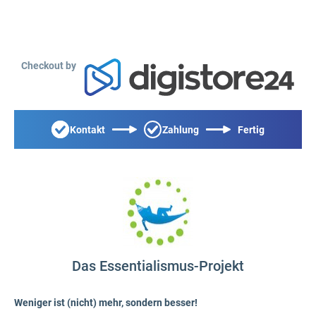
Checkout by
Kontakt
Zahlung
Fertig
Das Essentialismus-Projekt
Weniger ist (nicht) mehr, sondern besser!