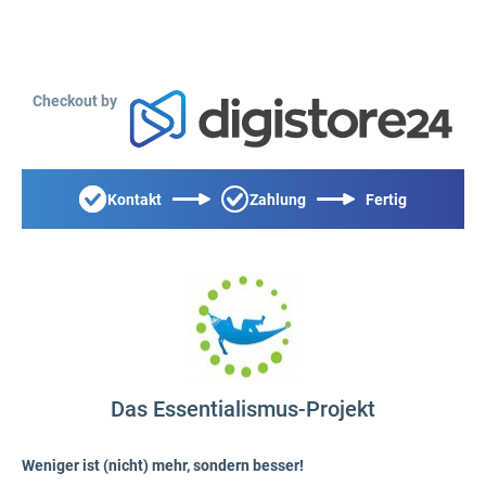
Checkout by
Kontakt
Zahlung
Fertig
Das Essentialismus-Projekt
Weniger ist (nicht) mehr, sondern besser!