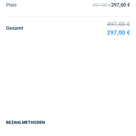
Preis
497,00 €
297,00 €
497,00 €
Gesamt
297,00 €
BEZAHLMETHODEN