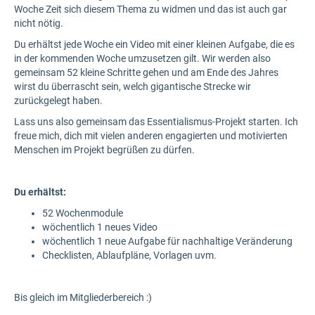
Woche Zeit sich diesem Thema zu widmen und das ist auch gar
nicht nötig.
Du erhältst jede Woche ein Video mit einer kleinen Aufgabe, die es
in der kommenden Woche umzusetzen gilt. Wir werden also
gemeinsam 52 kleine Schritte gehen und am Ende des Jahres
wirst du überrascht sein, welch gigantische Strecke wir
zurückgelegt haben.
Lass uns also gemeinsam das Essentialismus-Projekt starten. Ich
freue mich, dich mit vielen anderen engagierten und motivierten
Menschen im Projekt begrüßen zu dürfen.
Du erhältst:
52 Wochenmodule
wöchentlich 1 neues Video
wöchentlich 1 neue Aufgabe für nachhaltige Veränderung
Checklisten, Ablaufpläne, Vorlagen uvm.
Bis gleich im Mitgliederbereich :)