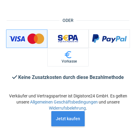
ODER
Vorkasse
Keine Zusatzkosten durch diese Bezahlmethode
Verkäufer und Vertragspartner ist Digistore24 GmbH. Es gelten
unsere
Allgemeinen Geschäftsbedingungen
und unsere
Widerrufsbelehrung
.
Jetzt kaufen