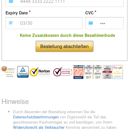
Expiry Date
CVC
Keine Zusatzkosten durch diese Bezahlmethode
Bestellung abschließen
Hinweise
Durch Absenden der Bestellung erkennen Sie die
Datenschutzbestimmungen
von Digistore24 als Teil des
geschlossenen Kaufvertrages an und bestätigen, von Ihrem
Widerrufsrecht als Verbraucher
Kenntnis genommen zu haben.