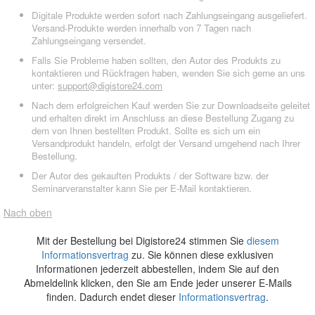
Digitale Produkte werden sofort nach Zahlungseingang ausgeliefert.
Versand-Produkte werden innerhalb von 7 Tagen nach
Zahlungseingang versendet.
Falls Sie Probleme haben sollten, den Autor des Produkts zu
kontaktieren und Rückfragen haben, wenden Sie sich gerne an uns
unter:
support@digistore24.com
Nach dem erfolgreichen Kauf werden Sie zur Downloadseite geleitet
und erhalten direkt im Anschluss an diese Bestellung Zugang zu
dem von Ihnen bestellten Produkt. Sollte es sich um ein
Versandprodukt handeln, erfolgt der Versand umgehend nach Ihrer
Bestellung.
Der Autor des gekauften Produkts / der Software bzw. der
Seminarveranstalter kann Sie per E-Mail kontaktieren.
Nach oben
Mit der Bestellung bei Digistore24 stimmen Sie
diesem
Informationsvertrag
zu. Sie können diese exklusiven
Informationen jederzeit abbestellen, indem Sie auf den
Abmeldelink klicken, den Sie am Ende jeder unserer E-Mails
finden. Dadurch endet dieser
Informationsvertrag
.