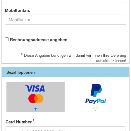
Mobilfunknr.
Rechnungsadresse angeben
*
Diese Angaben benötigen wir, damit wir Ihnen Ihre Lieferung
schicken können!
Bezahloptionen
Card Number