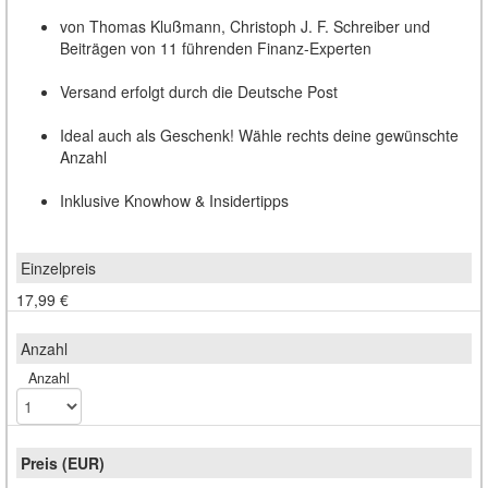
von Thomas Klußmann, Christoph J. F. Schreiber und
Beiträgen von 11 führenden Finanz-Experten
Versand erfolgt durch die Deutsche Post
Ideal auch als Geschenk! Wähle rechts deine gewünschte
Anzahl
Inklusive Knowhow & Insidertipps
17,99 €
Anzahl