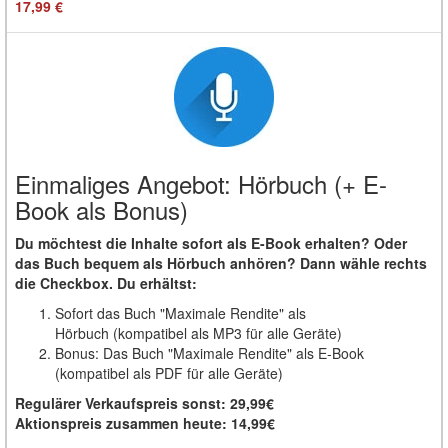
17,99 €
Einmaliges Angebot: Hörbuch (+ E-
Book als Bonus)
Du möchtest die Inhalte sofort als E-Book erhalten? Oder
das Buch bequem als Hörbuch anhören? Dann wähle rechts
die Checkbox. Du erhältst:
Sofort das Buch "Maximale Rendite" als
Hörbuch (kompatibel als MP3 für alle Geräte)
Bonus: Das Buch "Maximale Rendite" als E-Book
(kompatibel als PDF für alle Geräte)
Regulärer Verkaufspreis sonst: 29,99€
Aktionspreis zusammen heute: 14,99€