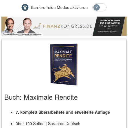
Barrierefreien Modus aktivieren
Buch: Maximale Rendite
7. komplett überarbeitete und erweiterte Auflage
über 190 Seiten | Sprache: Deutsch