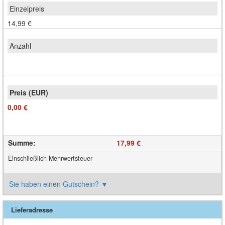
14,99 €
0,00 €
Summe
:
17,99 €
Einschließlich Mehrwertsteuer
Sie haben einen Gutschein?
▼
Lieferadresse