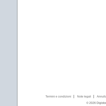
Termini e condizioni
Note legali
Annull
© 2026
Digistor