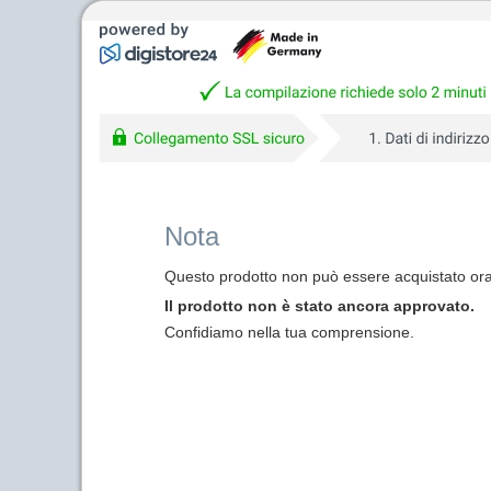
Nota
Questo prodotto non può essere acquistato ora 
Il prodotto non è stato ancora approvato.
Confidiamo nella tua comprensione.