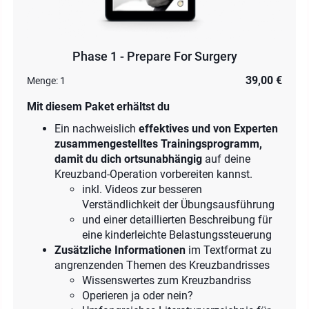
Phase 1 - Prepare For Surgery
39,00 €
Menge:
1
Mit diesem Paket erhältst du
Ein nachweislich
effektives und von Experten
zusammengestelltes Trainingsprogramm,
damit du dich ortsunabhängig
auf deine
Kreuzband-Operation vorbereiten kannst.
inkl. Videos zur besseren
Verständlichkeit der Übungsausführung
und einer detaillierten Beschreibung für
eine kinderleichte Belastungssteuerung
Zusätzliche Informationen
im Textformat zu
angrenzenden Themen des Kreuzbandrisses
Wissenswertes zum Kreuzbandriss
Operieren ja oder nein?