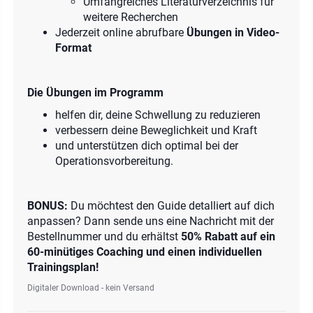
Umfangreiches Literaturverzeichnis für
weitere Recherchen
Jederzeit online abrufbare
Übungen in Video-
Format
Die Übungen im Programm
helfen dir, deine Schwellung zu reduzieren
verbessern deine Beweglichkeit und Kraft
und unterstützen dich optimal bei der
Operationsvorbereitung.
BONUS:
Du möchtest den Guide detalliert auf dich
anpassen? Dann sende uns eine Nachricht mit der
Bestellnummer und du erhältst
50% Rabatt auf ein
60-minütiges Coaching und einen individuellen
Trainingsplan!
Digitaler Download - kein Versand