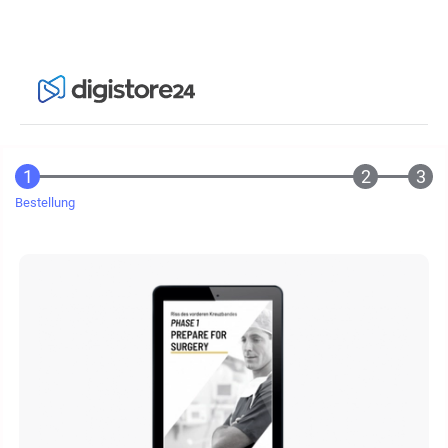
Bestellung