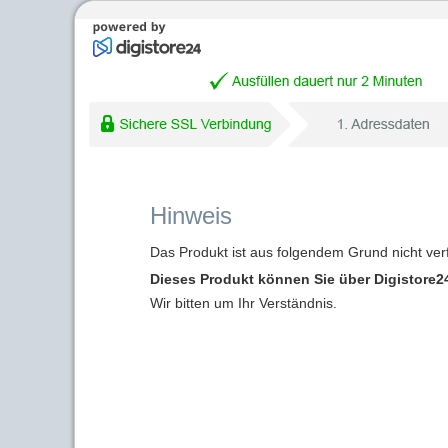
Hinweis
Das Produkt ist aus folgendem Grund nicht ver
Dieses Produkt können Sie über Digistore24
Wir bitten um Ihr Verständnis.