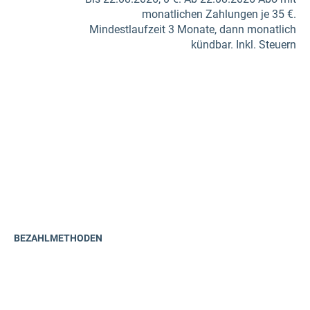
monatlichen Zahlungen je 35 €.
Mindestlaufzeit 3 Monate, dann monatlich
kündbar. Inkl. Steuern
BEZAHLMETHODEN