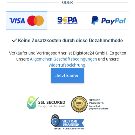
ODER
Keine Zusatzkosten durch diese Bezahlmethode
Verkäufer und Vertragspartner ist Digistore24 GmbH. Es gelten
unsere
Allgemeinen Geschäftsbedingungen
und unsere
Widerrufsbelehrung
.
Jetzt kaufen