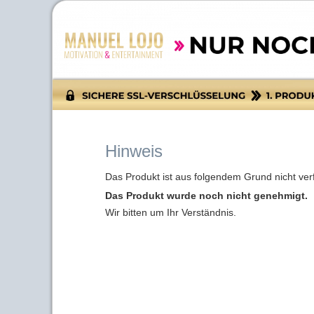
Hinweis
Das Produkt ist aus folgendem Grund nicht ver
Das Produkt wurde noch nicht genehmigt.
Wir bitten um Ihr Verständnis.